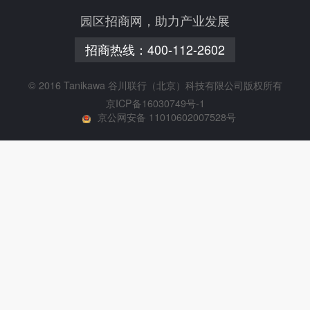
园区招商网，助力产业发展
招商热线：
400-112-2602
© 2016 Tanikawa 谷川联行（北京）科技有限公司版权所有
京ICP备16030749号-1
京公网安备 11010602007528号