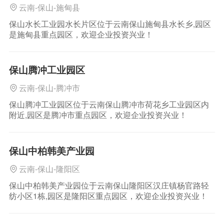
云南-保山-施甸县
保山水长工业园水长片区位于云南保山施甸县水长乡,园区
是施甸县重点园区，欢迎企业投资兴业！
保山腾冲工业园区
云南-保山-腾冲市
保山腾冲工业园区位于云南保山腾冲市荷花乡工业园区内
附近,园区是腾冲市重点园区，欢迎企业投资兴业！
保山中柏韩美产业园
云南-保山-隆阳区
保山中柏韩美产业园位于云南保山隆阳区汉庄镇杨官路轻
纺小区1栋,园区是隆阳区重点园区，欢迎企业投资兴业！