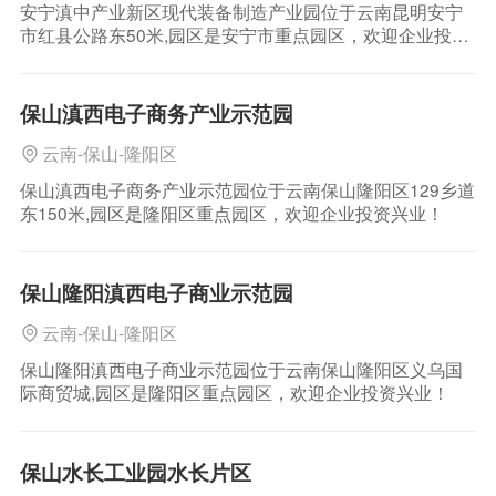
安宁滇中产业新区现代装备制造产业园位于云南昆明安宁
市红县公路东50米,园区是安宁市重点园区，欢迎企业投资
兴业！
保山滇西电子商务产业示范园
云南-保山-隆阳区
保山滇西电子商务产业示范园位于云南保山隆阳区129乡道
东150米,园区是隆阳区重点园区，欢迎企业投资兴业！
保山隆阳滇西电子商业示范园
云南-保山-隆阳区
保山隆阳滇西电子商业示范园位于云南保山隆阳区义乌国
际商贸城,园区是隆阳区重点园区，欢迎企业投资兴业！
保山水长工业园水长片区